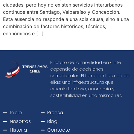
ciudades, pero hoy no existen servicios interurbanos
continuos entre Santiago, Valparaíso y Concepción.
Esta ausencia no responde a una sola causa, sino a una
combinación de factores históricos, técnicos,
económicos e […]
El futuro de la movilidad en Chile
depende de decisiones
estructurales. El ferrocarril es una de
ellas: una infraestructura que
articula territorio, economía y
sostenibilidad en una misma red
Inicio
Prensa
Nosotros
Blog
Historia
Contacto