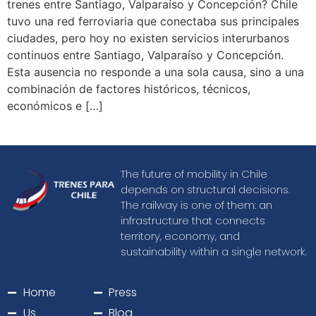
trenes entre Santiago, Valparaíso y Concepción? Chile
tuvo una red ferroviaria que conectaba sus principales
ciudades, pero hoy no existen servicios interurbanos
continuos entre Santiago, Valparaíso y Concepción.
Esta ausencia no responde a una sola causa, sino a una
combinación de factores históricos, técnicos,
económicos e […]
The future of mobility in Chile
depends on structural decisions.
The railway is one of them: an
infrastructure that connects
territory, economy, and
sustainability within a single network.
Home
Press
Us
Blog