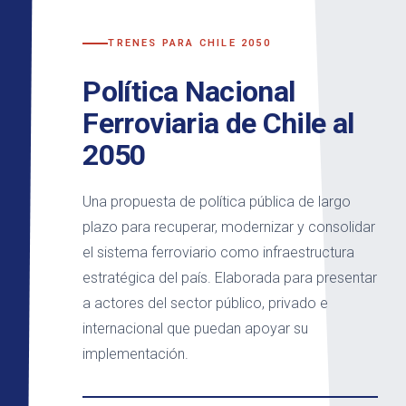
TRENES PARA CHILE 2050
Política Nacional
Ferroviaria de Chile al
2050
Una propuesta de política pública de largo
plazo para recuperar, modernizar y consolidar
el sistema ferroviario como infraestructura
estratégica del país. Elaborada para presentar
a actores del sector público, privado e
internacional que puedan apoyar su
implementación.