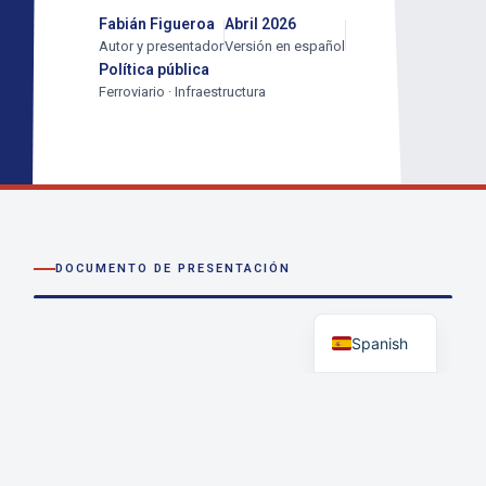
Fabián Figueroa
Abril 2026
Autor y presentador
Versión en español
Política pública
Ferroviario · Infraestructura
DOCUMENTO DE PRESENTACIÓN
English
Spanish