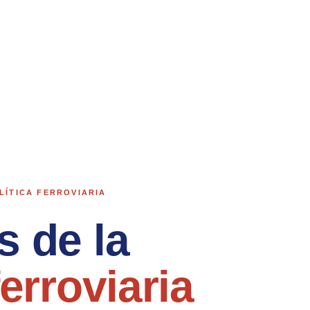
OLÍTICA FERROVIARIA
s de la
ferroviaria