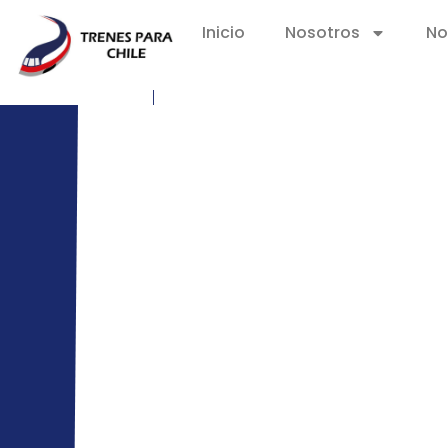
Inicio
Nosotros
No