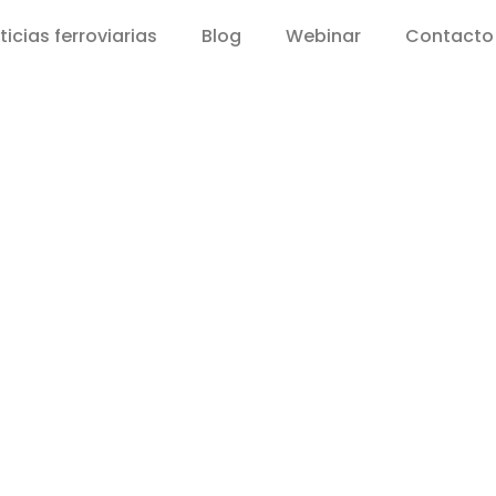
ticias ferroviarias
Blog
Webinar
Contacto