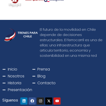
El futuro de la movilidad en Chile
depende de decisiones
estructurales. El ferrocarril es una de
ellas: una infraestructura que
articula territorio, economía y
sostenibilidad en una misma red
Inicio
Prensa
Nosotros
Blog
Historia
Contacto
Presentación
Síguenos