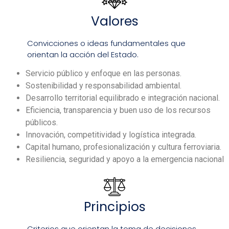
Valores
Convicciones o ideas fundamentales que
orientan la acción del Estado.
Servicio público y enfoque en las personas.
Sostenibilidad y responsabilidad ambiental.
Desarrollo territorial equilibrado e integración nacional.
Eficiencia, transparencia y buen uso de los recursos
públicos.
Innovación, competitividad y logística integrada.
Capital humano, profesionalización y cultura ferroviaria.
Resiliencia, seguridad y apoyo a la emergencia nacional
Principios
Criterios que orientan la toma de decisiones