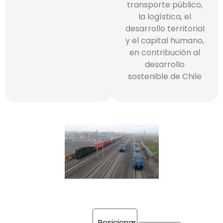
transporte público,
la logística, el
desarrollo territorial
y el capital humano,
en contribución al
desarrollo
sostenible de Chile
Posicionar