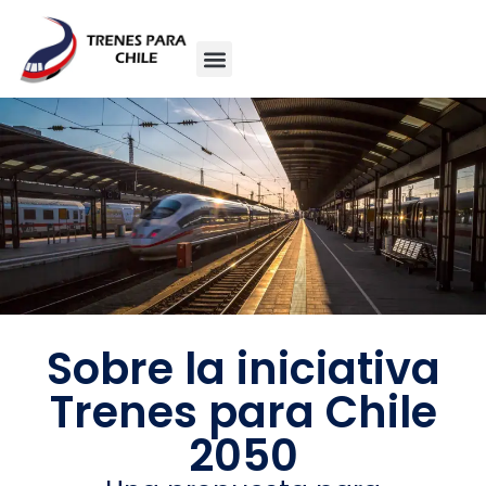
Sobre la iniciativa
Trenes para Chile
2050