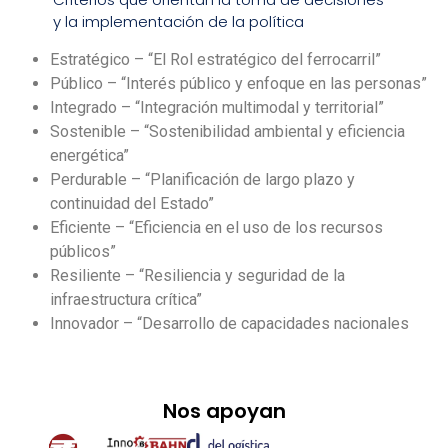
y la implementación de la política
Estratégico – “El Rol estratégico del ferrocarril”
Público – “Interés público y enfoque en las personas”
Integrado – “Integración multimodal y territorial”
Sostenible – “Sostenibilidad ambiental y eficiencia
energética”
Perdurable – “Planificación de largo plazo y
continuidad del Estado”
Eficiente – “Eficiencia en el uso de los recursos
públicos”
Resiliente – “Resiliencia y seguridad de la
infraestructura crítica”
Innovador – “Desarrollo de capacidades nacionales
Nos apoyan