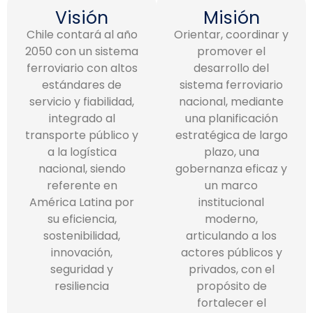
Visión
Misión
Chile contará al año
Orientar, coordinar y
2050 con un sistema
promover el
ferroviario con altos
desarrollo del
estándares de
sistema ferroviario
servicio y fiabilidad,
nacional, mediante
integrado al
una planificación
transporte público y
estratégica de largo
a la logística
plazo, una
nacional, siendo
gobernanza eficaz y
referente en
un marco
América Latina por
institucional
su eficiencia,
moderno,
sostenibilidad,
articulando a los
innovación,
actores públicos y
seguridad y
privados, con el
resiliencia
propósito de
fortalecer el