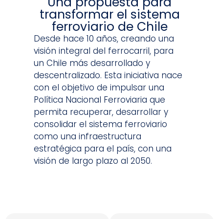
Una propuesta para
transformar el sistema
ferroviario de Chile
Desde hace 10 años, creando una
visión integral del ferrocarril, para
un Chile más desarrollado y
descentralizado. Esta iniciativa nace
con el objetivo de impulsar una
Política Nacional Ferroviaria que
permita recuperar, desarrollar y
consolidar el sistema ferroviario
como una infraestructura
estratégica para el país, con una
visión de largo plazo al 2050.