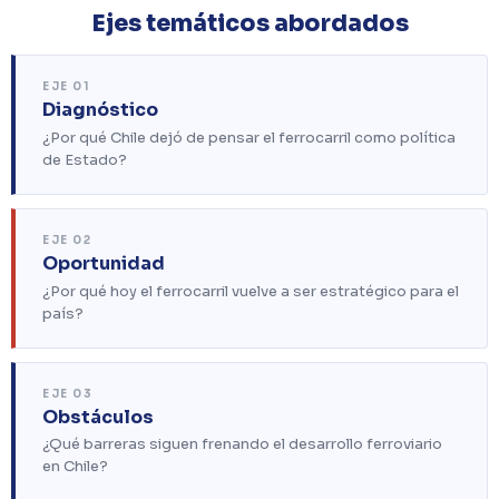
Ejes temáticos abordados
EJE 01
Diagnóstico
¿Por qué Chile dejó de pensar el ferrocarril como política
de Estado?
EJE 02
Oportunidad
¿Por qué hoy el ferrocarril vuelve a ser estratégico para el
país?
EJE 03
Obstáculos
¿Qué barreras siguen frenando el desarrollo ferroviario
en Chile?