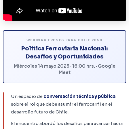
WEBINAR TRENES PARA CHILE 2050
Política Ferroviaria Nacional:
Desafíos y Oportunidades
Miércoles 14 mayo 2025 · 16:00 hrs. · Google
Meet
Un espacio de
conversación técnica y pública
sobre el rol que debe asumir el ferrocarril en el
desarrollo futuro de Chile.
El encuentro abordó los desafíos para avanzar hacia