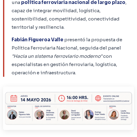
una
política ferroviaria nacional de largo plazo
,
capaz de integrar movilidad, logística,
sostenibilidad, competitividad, conectividad
territorial y resiliencia.
Fabián Figueroa Valle
presentó la propuesta de
Política Ferroviaria Nacional, seguida del panel
"Hacia un sistema ferroviario moderno"
con
especialistas en gestión ferroviaria, logística,
operación e infraestructura.