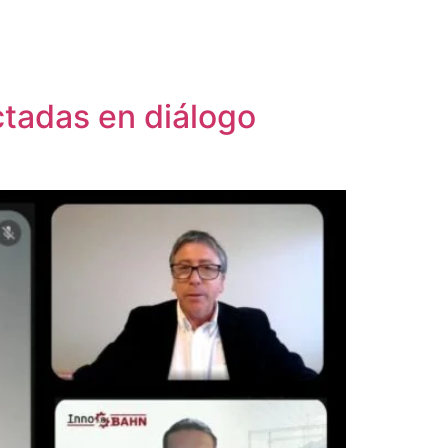
tadas en diálogo