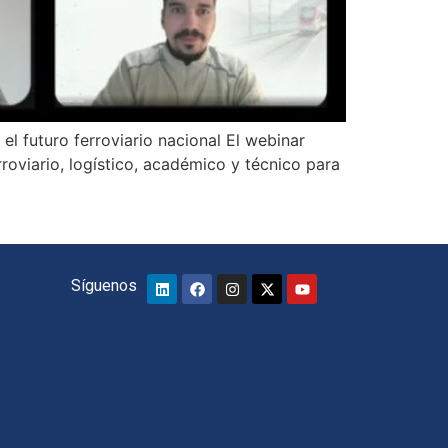
l futuro ferroviario nacional El webinar
roviario, logístico, académico y técnico para
Síguenos