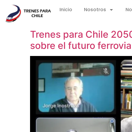
Inicio
Nosotros
No
Trenes para Chile 205
sobre el futuro ferrovia