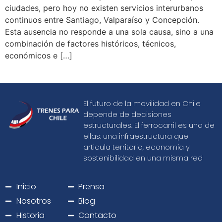
ciudades, pero hoy no existen servicios interurbanos
continuos entre Santiago, Valparaíso y Concepción.
Esta ausencia no responde a una sola causa, sino a una
combinación de factores históricos, técnicos,
económicos e […]
El futuro de la movilidad en Chile
depende de decisiones
estructurales. El ferrocarril es una de
ellas: una infraestructura que
articula territorio, economía y
sostenibilidad en una misma red
Inicio
Prensa
Nosotros
Blog
Historia
Contacto