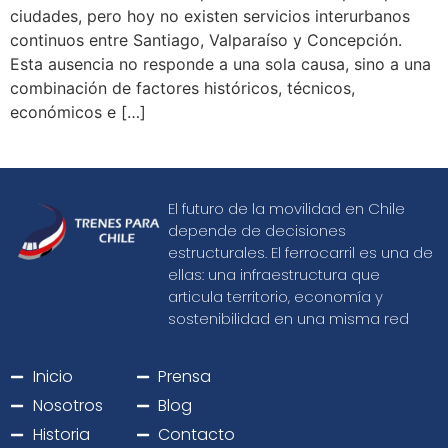
ciudades, pero hoy no existen servicios interurbanos
continuos entre Santiago, Valparaíso y Concepción.
Esta ausencia no responde a una sola causa, sino a una
combinación de factores históricos, técnicos,
económicos e […]
El futuro de la movilidad en Chile
depende de decisiones
estructurales. El ferrocarril es una de
ellas: una infraestructura que
articula territorio, economía y
sostenibilidad en una misma red
Inicio
Prensa
Nosotros
Blog
Historia
Contacto