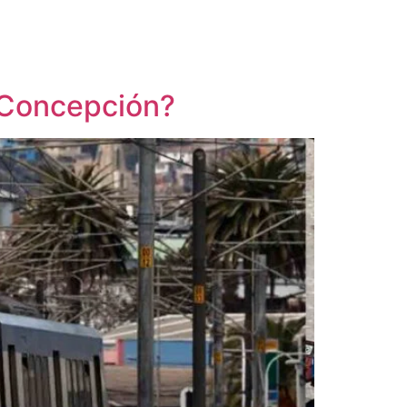
y Concepción?