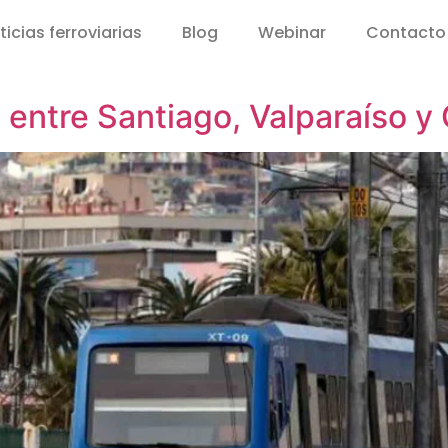
ticias ferroviarias
Blog
Webinar
Contacto
 entre Santiago, Valparaíso 