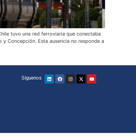
Chile tuvo una red ferroviaria que conectaba
íso y Concepción. Esta ausencia no responde a
Síguenos