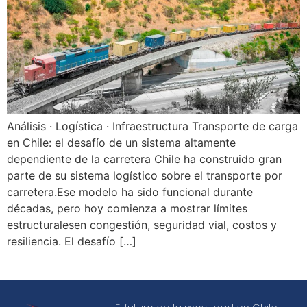
Análisis · Logística · Infraestructura Transporte de carga
en Chile: el desafío de un sistema altamente
dependiente de la carretera Chile ha construido gran
parte de su sistema logístico sobre el transporte por
carretera.Ese modelo ha sido funcional durante
décadas, pero hoy comienza a mostrar límites
estructuralesen congestión, seguridad vial, costos y
resiliencia. El desafío […]