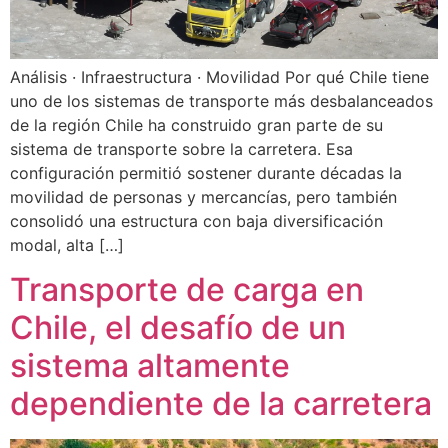
Análisis · Infraestructura · Movilidad Por qué Chile tiene
uno de los sistemas de transporte más desbalanceados
de la región Chile ha construido gran parte de su
sistema de transporte sobre la carretera. Esa
configuración permitió sostener durante décadas la
movilidad de personas y mercancías, pero también
consolidó una estructura con baja diversificación
modal, alta […]
Transporte de carga en
Chile, el desafío de un
sistema altamente
dependiente de la carretera