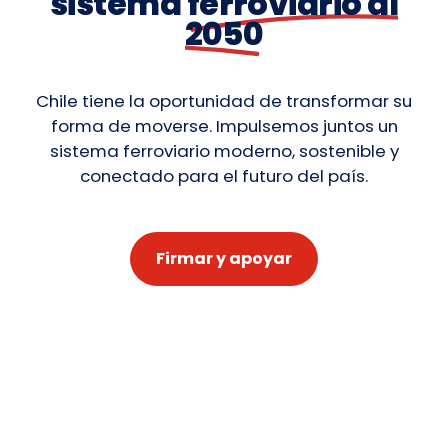
sistema
ferroviario al
2050
Chile tiene la oportunidad de transformar su
forma de moverse. Impulsemos juntos un
sistema ferroviario moderno, sostenible y
conectado para el futuro del país.
Firmar y apoyar