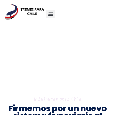
Más trenes para Chile
Firmemos por un nuevo