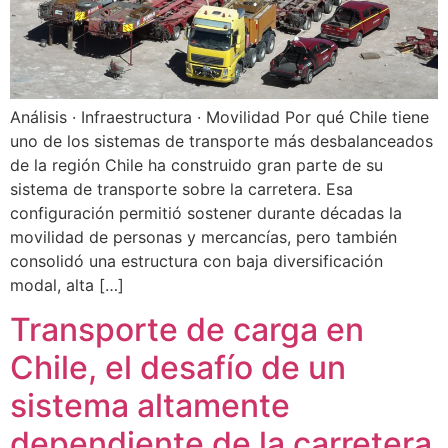
Análisis · Infraestructura · Movilidad Por qué Chile tiene
uno de los sistemas de transporte más desbalanceados
de la región Chile ha construido gran parte de su
sistema de transporte sobre la carretera. Esa
configuración permitió sostener durante décadas la
movilidad de personas y mercancías, pero también
consolidó una estructura con baja diversificación
modal, alta […]
Transporte de carga en
Chile, el desafío de un
sistema altamente
dependiente de la carretera