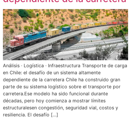
Análisis · Logística · Infraestructura Transporte de carga
en Chile: el desafío de un sistema altamente
dependiente de la carretera Chile ha construido gran
parte de su sistema logístico sobre el transporte por
carretera.Ese modelo ha sido funcional durante
décadas, pero hoy comienza a mostrar límites
estructuralesen congestión, seguridad vial, costos y
resiliencia. El desafío […]