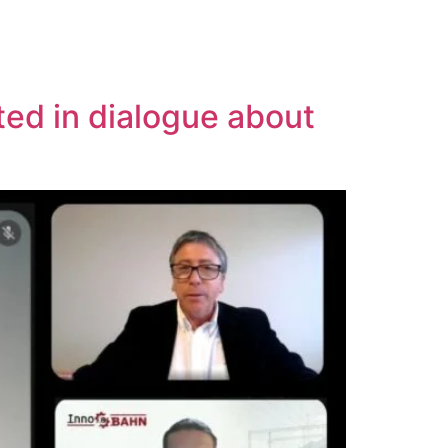
ted in dialogue about