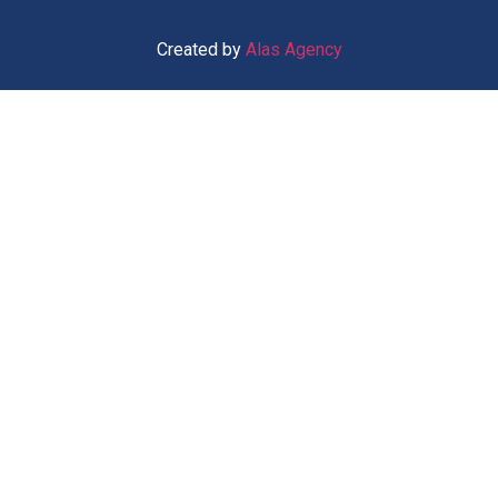
Created by
Alas Agency