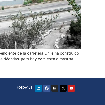
pendiente de la carretera Chile ha construido
ante décadas, pero hoy comienza a mostrar
Follow us