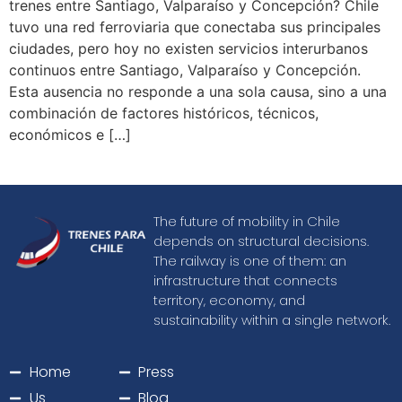
trenes entre Santiago, Valparaíso y Concepción? Chile
tuvo una red ferroviaria que conectaba sus principales
ciudades, pero hoy no existen servicios interurbanos
continuos entre Santiago, Valparaíso y Concepción.
Esta ausencia no responde a una sola causa, sino a una
combinación de factores históricos, técnicos,
económicos e […]
The future of mobility in Chile
depends on structural decisions.
The railway is one of them: an
infrastructure that connects
territory, economy, and
sustainability within a single network.
Home
Press
Us
Blog